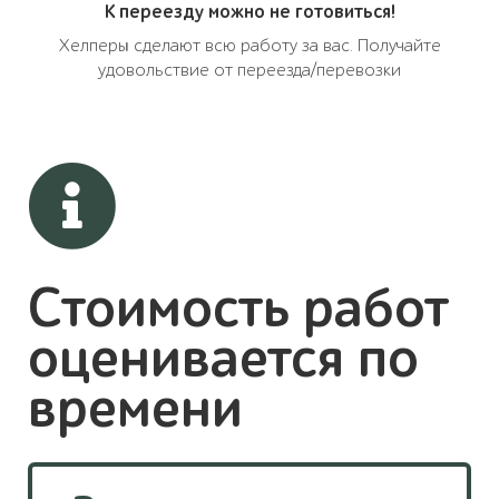
К переезду можно не готовиться!
Хелперы сделают всю работу за вас. Получайте
удовольствие от переезда/перевозки
Стоимость работ
оценивается по
времени