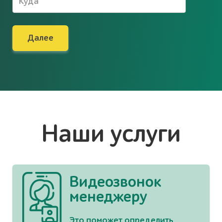
Далее
Наши услуги
Видеозвонок
менеджеру
Это поможет определить