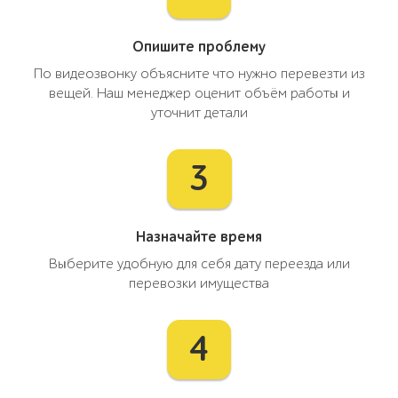
Опишите проблему
По видеозвонку объясните что нужно перевезти из
вещей. Наш менеджер оценит объём работы и
уточнит детали
3
Назначайте время
Выберите удобную для себя дату переезда или
перевозки имущества
4