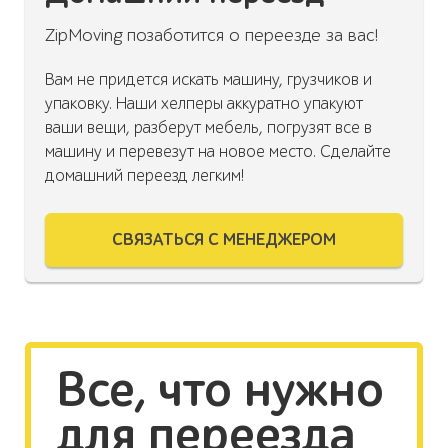
ZipMoving позаботится о переезде за вас!
Вам не придется искать машину, грузчиков и
упаковку. Наши хелперы аккуратно упакуют
ваши вещи, разберут мебель, погрузят все в
машину и перевезут на новое место. Сделайте
домашний переезд легким!
СВЯЗАТЬСЯ С МЕНЕДЖЕРОМ
Все, что нужно
для переезда