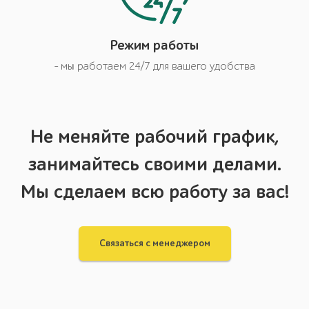
Режим работы
- мы работаем 24/7 для вашего удобства
Не меняйте рабочий график,
занимайтесь своими делами.
Мы сделаем всю работу за вас!
Связаться с менеджером