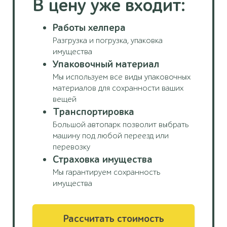
В цену уже входит:
Работы хелпера
Разгрузка и погрузка, упаковка
имущества
Упаковочный материал
Мы используем все виды упаковочных
материалов для сохранности ваших
вещей
Транспортировка
Большой автопарк позволит выбрать
машину под любой переезд или
перевозку
Страховка имущества
Мы гарантируем сохранность
имущества
Рассчитать стоимость