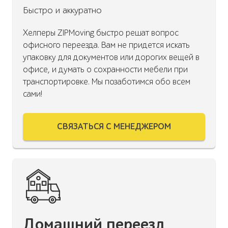
Быстро и аккуратно
Хелперы ZIPMoving быстро решат вопрос
офисного переезда. Вам не придется искать
упаковку для документов или дорогих вещей в
офисе, и думать о сохранности мебели при
транспортировке. Мы позаботимся обо всем
сами!
СВЯЗАТЬСЯ С МЕНЕДЖЕРОМ
Домашний переезд