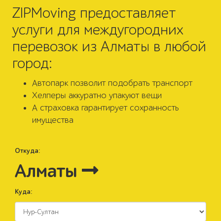
ZIPMoving предоставляет
услуги для междугородних
перевозок из Алматы в любой
город:
Автопарк позволит подобрать транспорт
Хелперы аккуратно упакуют вещи
А страховка гарантирует сохранность
имущества
Откуда:
Алматы
Куда: