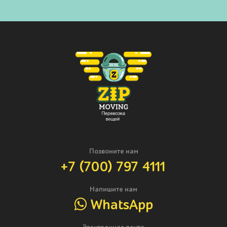
Позвоните нам
+7 (700) 797 4111
Напишите нам
WhatsApp