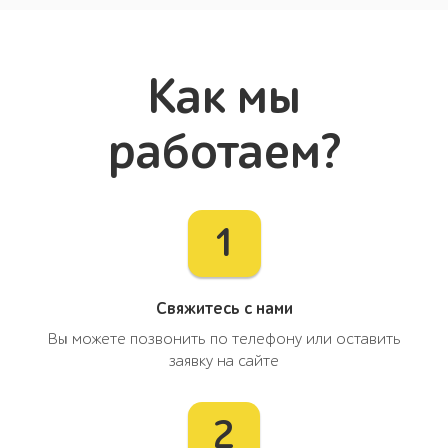
Как мы
работаем?
1
Свяжитесь с нами
Вы можете позвонить по телефону или оставить
заявку на сайте
2