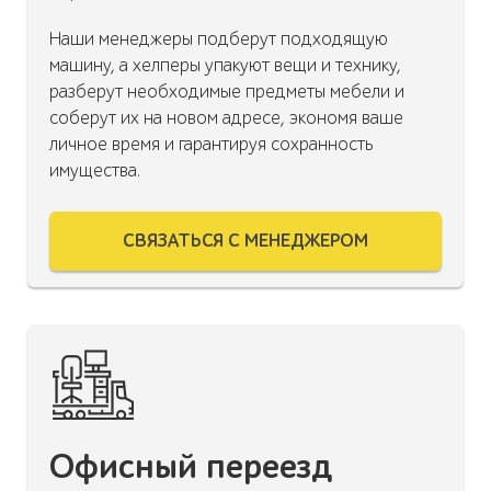
Наши менеджеры подберут подходящую
машину, а хелперы упакуют вещи и технику,
разберут необходимые предметы мебели и
соберут их на новом адресе, экономя ваше
личное время и гарантируя сохранность
имущества.
СВЯЗАТЬСЯ С МЕНЕДЖЕРОМ
Офисный переезд