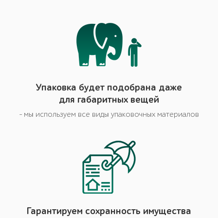
Упаковка будет подобрана даже
для габаритных вещей
- мы используем все виды упаковочных материалов
Гарантируем сохранность имущества