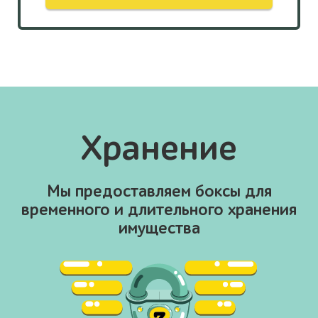
Хранение
Мы предоставляем боксы для
временного и
длительного хранения
имущества