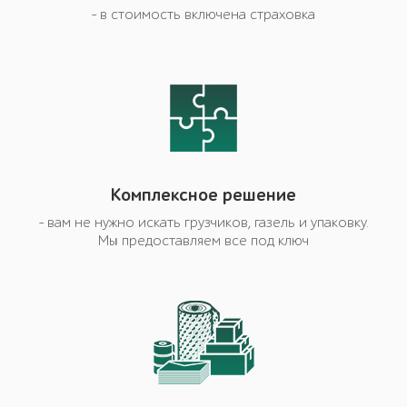
- в стоимость включена страховка
Комплексное решение
- вам не нужно искать грузчиков, газель и упаковку.
Мы предоставляем все под ключ