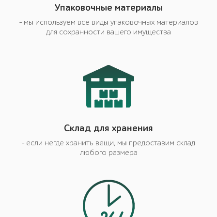
Упаковочные материалы
- мы используем все виды упаковочных материалов
для сохранности вашего имущества
Cклад для хранения
- если негде хранить вещи, мы предоставим склад
любого размера