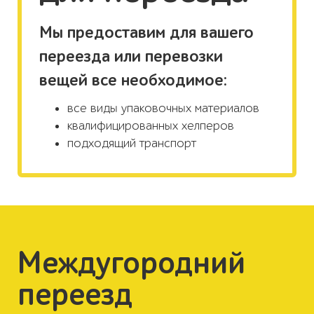
Мы предоставим для вашего
переезда или перевозки
вещей все необходимое:
все виды упаковочных материалов
квалифицированных хелперов
подходящий транспорт
Междугородний
переезд