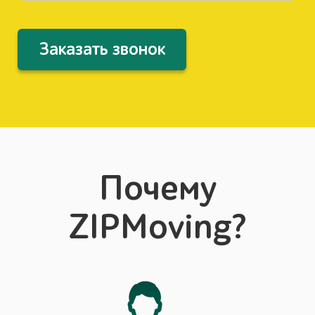
Заказать звонок
Почему
ZIPMoving?