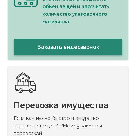
объем вещей и рассчитать
количество упаковочного
материала.
Заказать видеозвонок
Перевозка имущества
Если вам нужно быстро и аккуратно
перевезти вещи, ZIPMoving займется
перевозкой!