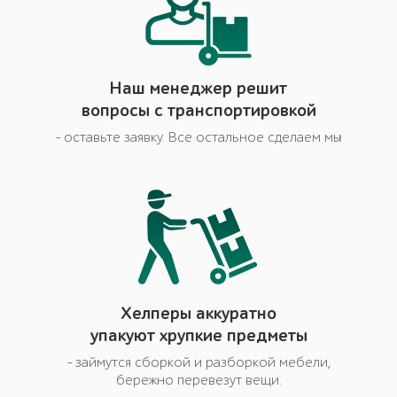
Наш менеджер решит
вопросы с транспортировкой
- оставьте заявку. Все остальное сделаем мы
Хелперы аккуратно
упакуют хрупкие предметы
- займутся сборкой и разборкой мебели,
бережно перевезут вещи.