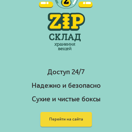
Доступ 24/7
Надежно и безопасно
Cухие и чистые боксы
Перейти на сайта